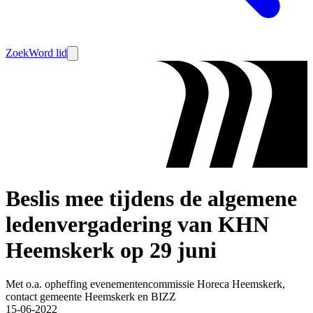
Zoek
Word lid
Beslis mee tijdens de algemene
ledenvergadering van KHN
Heemskerk op 29 juni
Met o.a. opheffing evenementencommissie Horeca Heemskerk,
contact gemeente Heemskerk en BIZZ
15-06-2022