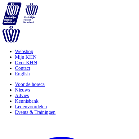
Webshop
Mijn KHN
Over KHN
Contact
English
Voor de horeca
Nieuws
Advies
Kennisbank
Ledenvoordelen
Events & Trainingen