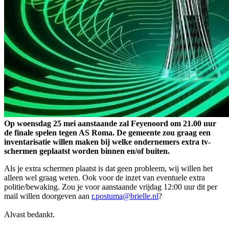
Op woensdag 25 mei aanstaande zal Feyenoord om 21.00 uur
de finale spelen tegen AS Roma. De gemeente zou graag een
inventarisatie willen maken bij welke ondernemers extra tv-
schermen geplaatst worden binnen en/of buiten.
Als je extra schermen plaatst is dat geen probleem, wij willen het
alleen wel graag weten. Ook voor de inzet van eventuele extra
politie/bewaking. Zou je voor aanstaande vrijdag 12:00 uur dit per
mail willen doorgeven aan
r.postuma@brielle.nl
?
Alvast bedankt.