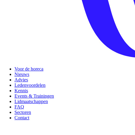
Voor de horeca
Nieuws
Advies
Ledenvoordelen
Kennis
Events & Trainingen
Lidmaatschappen
FAQ
Sectoren
Contact