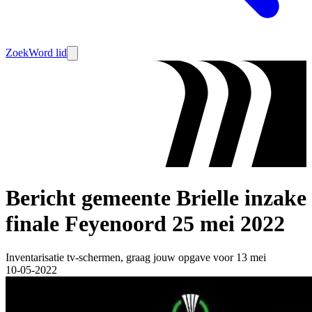
Zoek
Word lid
Bericht gemeente Brielle inzake
finale Feyenoord 25 mei 2022
Inventarisatie tv-schermen, graag jouw opgave voor 13 mei
10-05-2022