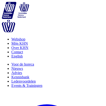
Webshop
Mijn KHN
Over KHN
Contact
English
Voor de horeca
Nieuws
Advies
Kennisbank
Ledenvoordelen
Events & Trainingen