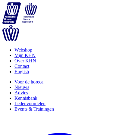
Webshop
Mijn KHN
Over KHN
Contact
English
Voor de horeca
Nieuws
Advies
Kennisbank
Ledenvoordelen
Events & Trainingen