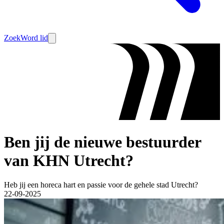
Zoek
Word lid
Ben jij de nieuwe bestuurder
van KHN Utrecht?
Heb jij een horeca hart en passie voor de gehele stad Utrecht?
22-09-2025