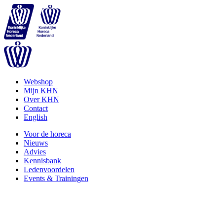
Webshop
Mijn KHN
Over KHN
Contact
English
Voor de horeca
Nieuws
Advies
Kennisbank
Ledenvoordelen
Events & Trainingen