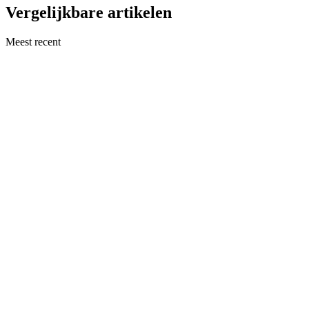
Vergelijkbare artikelen
Meest recent