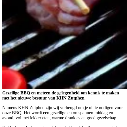
Gezellige BBQ en meteen de gelegenheid om kennis te maken
met het nieuwe bestuur van KHN Zutphen.
Namens KHN Zutphen zijn wij verheugd om je uit te nodigen voor
onze BBQ. Het wordt een gezellige en ontspannen middag en
avond, vol met lekker eten, warme drankjes en goed gezelschap.