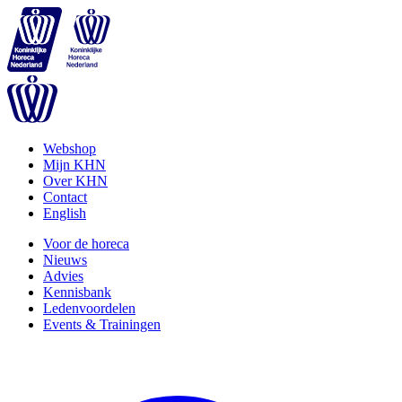
Webshop
Mijn KHN
Over KHN
Contact
English
Voor de horeca
Nieuws
Advies
Kennisbank
Ledenvoordelen
Events & Trainingen