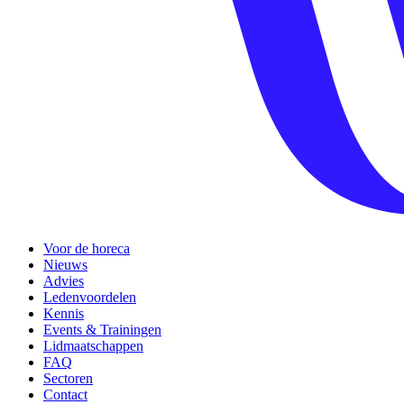
Voor de horeca
Nieuws
Advies
Ledenvoordelen
Kennis
Events & Trainingen
Lidmaatschappen
FAQ
Sectoren
Contact