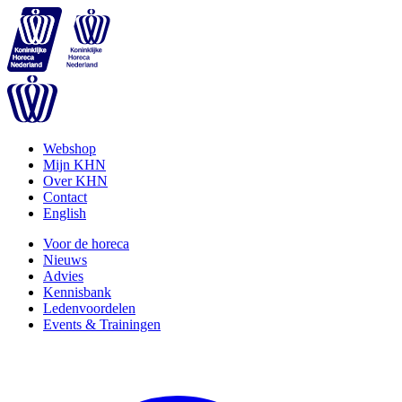
Webshop
Mijn KHN
Over KHN
Contact
English
Voor de horeca
Nieuws
Advies
Kennisbank
Ledenvoordelen
Events & Trainingen