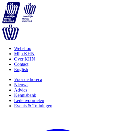
Webshop
Mijn KHN
Over KHN
Contact
English
Voor de horeca
Nieuws
Advies
Kennisbank
Ledenvoordelen
Events & Trainingen