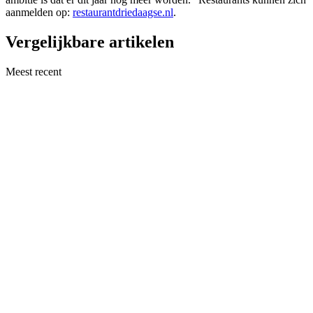
aanmelden op:
restaurantdriedaagse.nl
.
Vergelijkbare artikelen
Meest recent