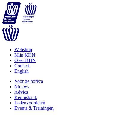
Webshop
Mijn KHN
Over KHN
Contact
English
Voor de horeca
Nieuws
Advies
Kennisbank
Ledenvoordelen
Events & Trainingen