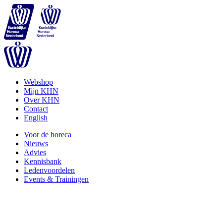
Webshop
Mijn KHN
Over KHN
Contact
English
Voor de horeca
Nieuws
Advies
Kennisbank
Ledenvoordelen
Events & Trainingen