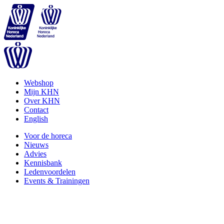
Webshop
Mijn KHN
Over KHN
Contact
English
Voor de horeca
Nieuws
Advies
Kennisbank
Ledenvoordelen
Events & Trainingen