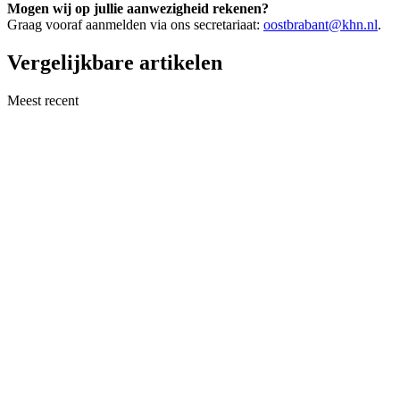
Mogen wij op jullie aanwezigheid rekenen?
Graag vooraf aanmelden via ons secretariaat:
oostbrabant@khn.nl
.
Vergelijkbare artikelen
Meest recent