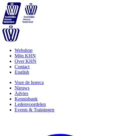
Webshop
Mijn KHN
Over KHN
Contact
English
Voor de horeca
Nieuws
Advies
Kennisbank
Ledenvoordelen
Events & Trainingen