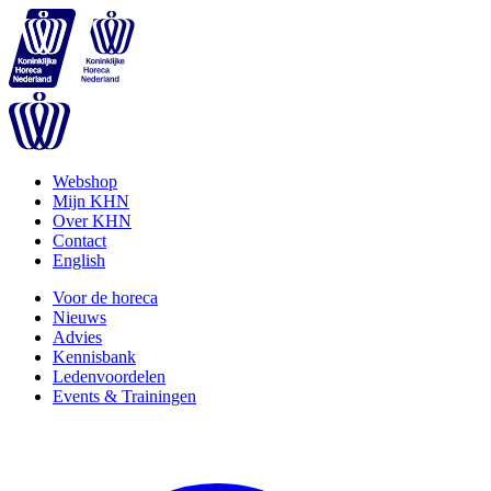
Webshop
Mijn KHN
Over KHN
Contact
English
Voor de horeca
Nieuws
Advies
Kennisbank
Ledenvoordelen
Events & Trainingen