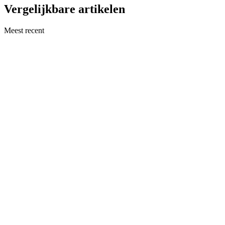
Vergelijkbare artikelen
Meest recent