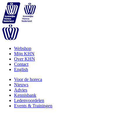
Webshop
Mijn KHN
Over KHN
Contact
English
Voor de horeca
Nieuws
Advies
Kennisbank
Ledenvoordelen
Events & Trainingen