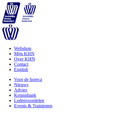
Webshop
Mijn KHN
Over KHN
Contact
English
Voor de horeca
Nieuws
Advies
Kennisbank
Ledenvoordelen
Events & Trainingen