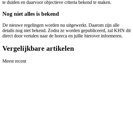
te duiden en daarvoor objectieve criteria bekend te maken.
Nog niet alles is bekend
De nieuwe regelingen worden nu uitgewerkt. Daarom zijn alle
details nog niet bekend. Zodra ze worden gepubliceerd, zal KHN dit
direct door vertalen naar de horeca en jullie hierover informeren.
Vergelijkbare artikelen
Meest recent