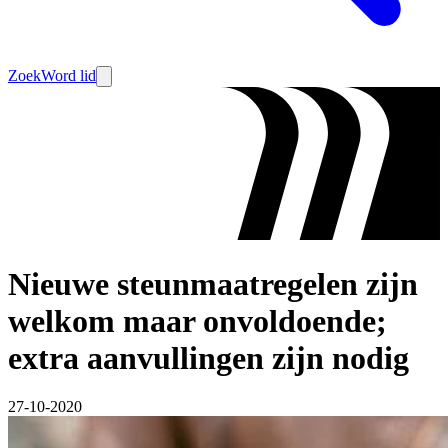
Zoek
Word lid
Nieuwe steunmaatregelen zijn
welkom maar onvoldoende;
extra aanvullingen zijn nodig
27-10-2020