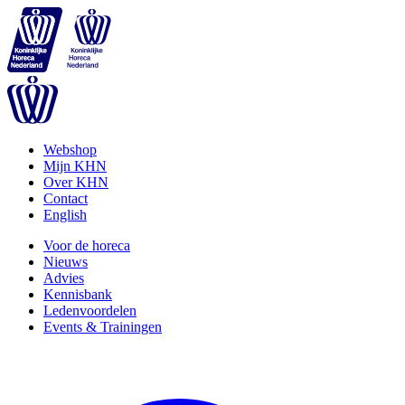
Webshop
Mijn KHN
Over KHN
Contact
English
Voor de horeca
Nieuws
Advies
Kennisbank
Ledenvoordelen
Events & Trainingen