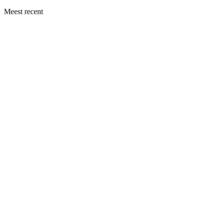
Meest recent