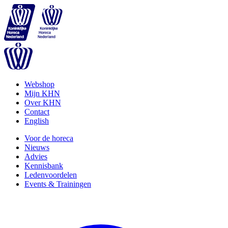
Webshop
Mijn KHN
Over KHN
Contact
English
Voor de horeca
Nieuws
Advies
Kennisbank
Ledenvoordelen
Events & Trainingen