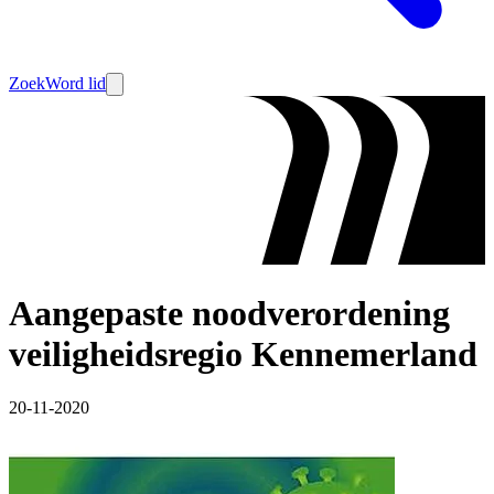
Zoek
Word lid
Aangepaste noodverordening
veiligheidsregio Kennemerland
20-11-2020