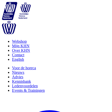
Webshop
Mijn KHN
Over KHN
Contact
English
Voor de horeca
Nieuws
Advies
Kennisbank
Ledenvoordelen
Events & Trainingen