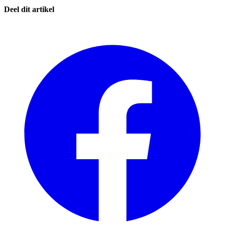
Deel dit artikel