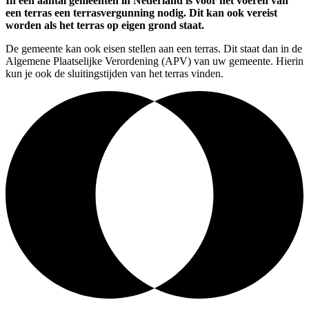
In een aantal gemeenten in Nederland is voor het voeren van
een terras een terrasvergunning nodig. Dit kan ook vereist
worden als het terras op eigen grond staat.
De gemeente kan ook eisen stellen aan een terras. Dit staat dan in de
Algemene Plaatselijke Verordening (APV) van uw gemeente. Hierin
kun je ook de sluitingstijden van het terras vinden.