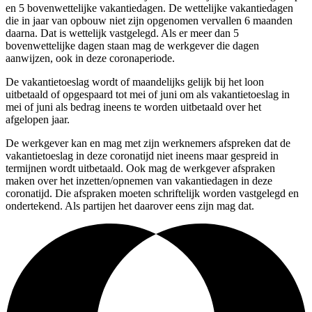
en 5 bovenwettelijke vakantiedagen. De wettelijke vakantiedagen
die in jaar van opbouw niet zijn opgenomen vervallen 6 maanden
daarna. Dat is wettelijk vastgelegd. Als er meer dan 5
bovenwettelijke dagen staan mag de werkgever die dagen
aanwijzen, ook in deze coronaperiode.
De vakantietoeslag wordt of maandelijks gelijk bij het loon
uitbetaald of opgespaard tot mei of juni om als vakantietoeslag in
mei of juni als bedrag ineens te worden uitbetaald over het
afgelopen jaar.
De werkgever kan en mag met zijn werknemers afspreken dat de
vakantietoeslag in deze coronatijd niet ineens maar gespreid in
termijnen wordt uitbetaald. Ook mag de werkgever afspraken
maken over het inzetten/opnemen van vakantiedagen in deze
coronatijd. Die afspraken moeten schriftelijk worden vastgelegd en
ondertekend. Als partijen het daarover eens zijn mag dat.