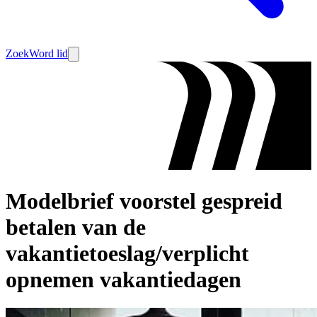
Zoek
Word lid
Modelbrief voorstel gespreid
betalen van de
vakantietoeslag/verplicht
opnemen vakantiedagen