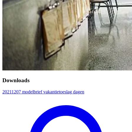
Downloads
20211207 modelbrief vakantietoeslag dagen