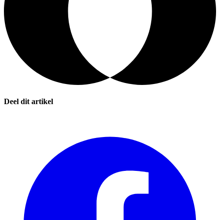
Deel dit artikel