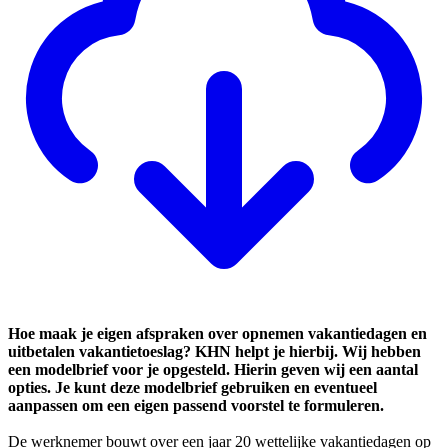
Hoe maak je eigen afspraken over opnemen vakantiedagen en
uitbetalen vakantietoeslag? KHN helpt je hierbij. Wij hebben
een modelbrief voor je opgesteld. Hierin geven wij een aantal
opties. Je kunt deze modelbrief gebruiken en eventueel
aanpassen om een eigen passend voorstel te formuleren.
De werknemer bouwt over een jaar 20 wettelijke vakantiedagen op