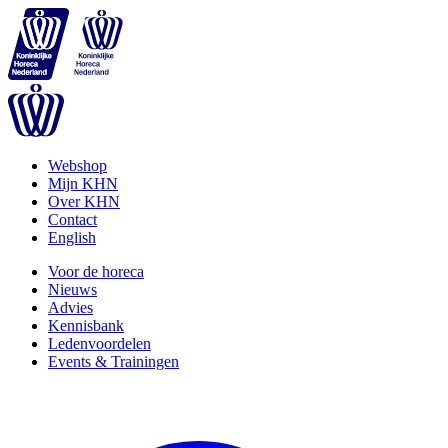
Webshop
Mijn KHN
Over KHN
Contact
English
Voor de horeca
Nieuws
Advies
Kennisbank
Ledenvoordelen
Events & Trainingen