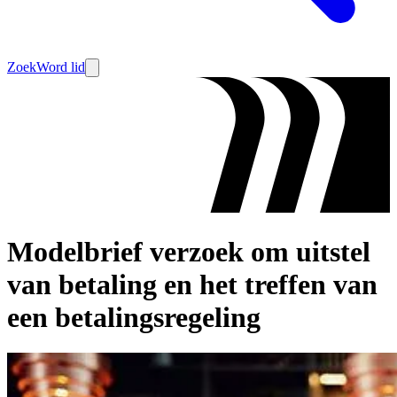
Zoek
Word lid
Modelbrief verzoek om uitstel
van betaling en het treffen van
een betalingsregeling