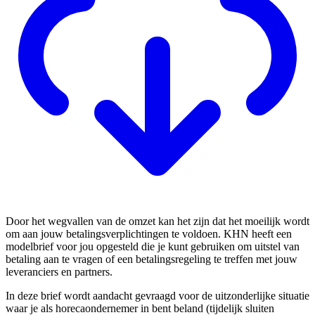
Door het wegvallen van de omzet kan het zijn dat het moeilijk wordt
om aan jouw betalingsverplichtingen te voldoen. KHN heeft een
modelbrief voor jou opgesteld die je kunt gebruiken om uitstel van
betaling aan te vragen of een betalingsregeling te treffen met jouw
leveranciers en partners.
In deze brief wordt aandacht gevraagd voor de uitzonderlijke situatie
waar je als horecaondernemer in bent beland (tijdelijk sluiten