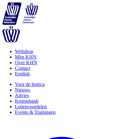
Webshop
Mijn KHN
Over KHN
Contact
English
Voor de horeca
Nieuws
Advies
Kennisbank
Ledenvoordelen
Events & Trainingen