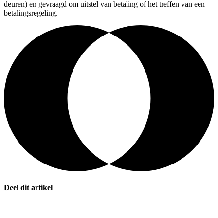
deuren) en gevraagd om uitstel van betaling of het treffen van een
betalingsregeling.
Deel dit artikel