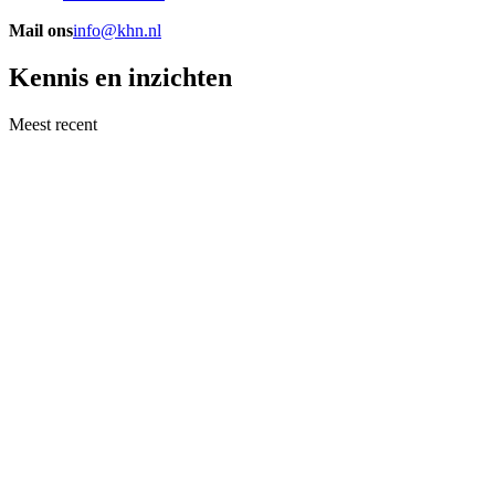
Mail ons
info@khn.nl
Kennis en inzichten
Meest recent