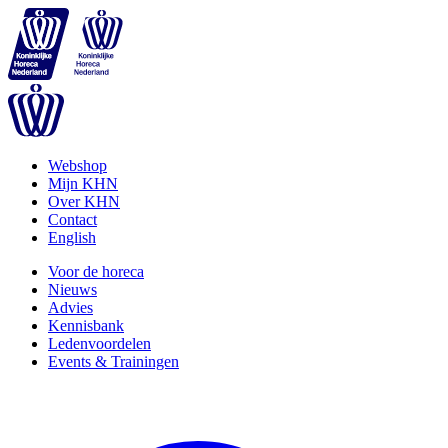
Webshop
Mijn KHN
Over KHN
Contact
English
Voor de horeca
Nieuws
Advies
Kennisbank
Ledenvoordelen
Events & Trainingen