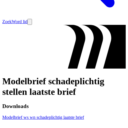
Zoek
Word lid
Modelbrief schadeplichtig
stellen laatste brief
Downloads
Modelbrief ws wn schadeplichtig laatste brief