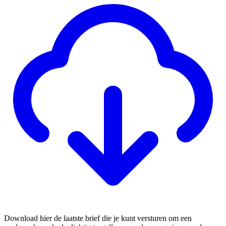
Download hier de laatste brief die je kunt versturen om een