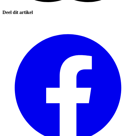
Deel dit artikel