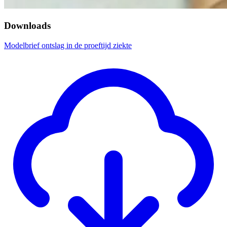
Downloads
Modelbrief ontslag in de proeftijd ziekte