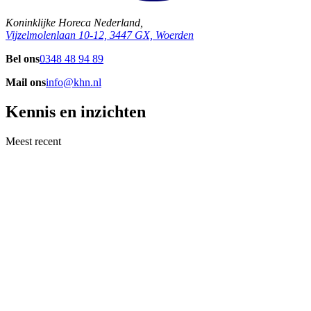
Koninklijke Horeca Nederland,
Vijzelmolenlaan 10-12, 3447 GX, Woerden
Bel ons
0348 48 94 89
Mail ons
info@khn.nl
Kennis en inzichten
Meest recent