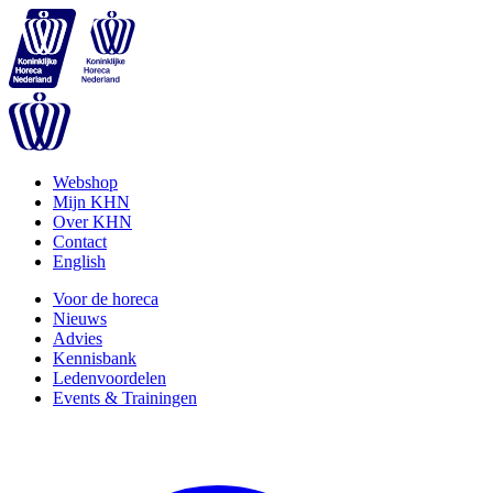
Webshop
Mijn KHN
Over KHN
Contact
English
Voor de horeca
Nieuws
Advies
Kennisbank
Ledenvoordelen
Events & Trainingen