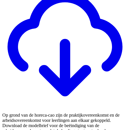
Op grond van de horeca-cao zijn de praktijkovereenkomst en de
arbeidsovereenkomst voor leerlingen aan elkaar gekoppeld.
Download de modelbrief voor de beëindiging van de