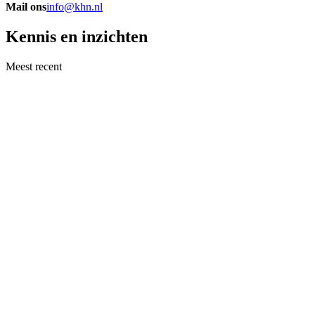
Mail ons
info@khn.nl
Kennis en inzichten
Meest recent