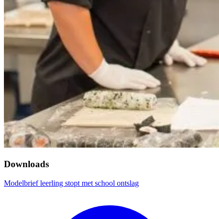
Downloads
Modelbrief leerling stopt met school ontslag