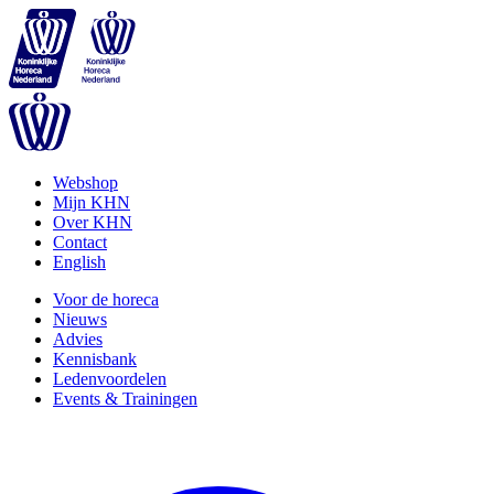
Webshop
Mijn KHN
Over KHN
Contact
English
Voor de horeca
Nieuws
Advies
Kennisbank
Ledenvoordelen
Events & Trainingen