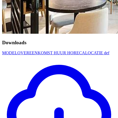
Downloads
MODELOVEREENKOMST HUUR HORECALOCATIE def