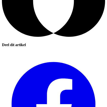
Deel dit artikel