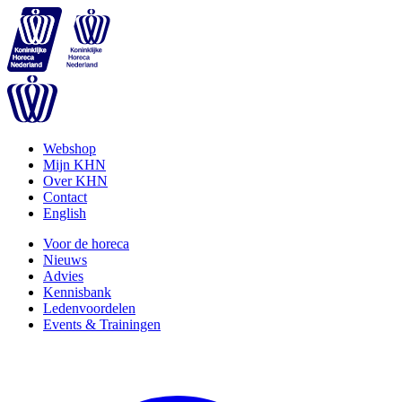
Webshop
Mijn KHN
Over KHN
Contact
English
Voor de horeca
Nieuws
Advies
Kennisbank
Ledenvoordelen
Events & Trainingen