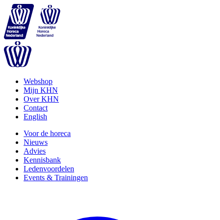
Webshop
Mijn KHN
Over KHN
Contact
English
Voor de horeca
Nieuws
Advies
Kennisbank
Ledenvoordelen
Events & Trainingen