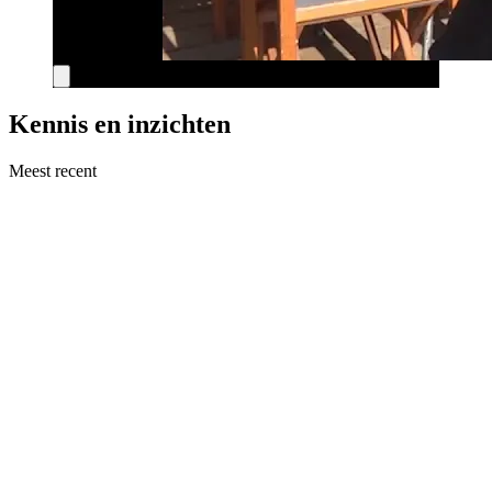
Kennis en inzichten
Meest recent