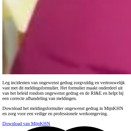
Leg incidenten van ongewenst gedrag zorgvuldig en vertrouwelijk
vast met dit meldingsformulier. Het formulier maakt onderdeel uit
van het beleid rondom ongewenst gedrag en de RI&E en helpt bij
een correcte afhandeling van meldingen.
Download het meldingsformulier ongewenst gedrag in MijnKHN
en zorg voor een veilige en professionele werkomgeving.
Download van MijnKHN