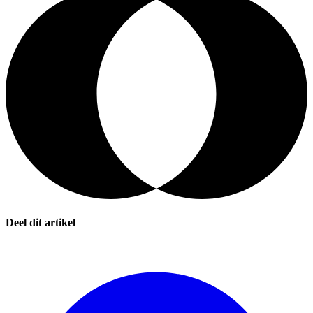
Deel dit artikel