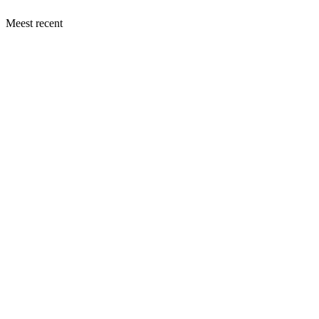
Meest recent