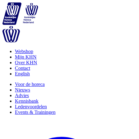
Webshop
Mijn KHN
Over KHN
Contact
English
Voor de horeca
Nieuws
Advies
Kennisbank
Ledenvoordelen
Events & Trainingen