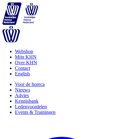
Webshop
Mijn KHN
Over KHN
Contact
English
Voor de horeca
Nieuws
Advies
Kennisbank
Ledenvoordelen
Events & Trainingen