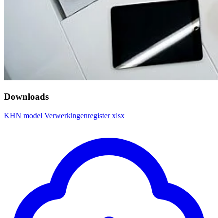
Downloads
KHN model Verwerkingenregister xlsx