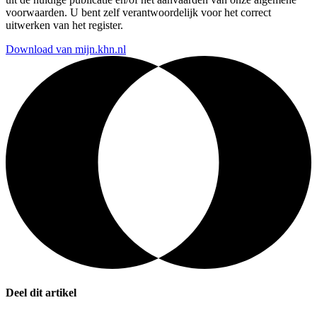
voorwaarden. U bent zelf verantwoordelijk voor het correct
uitwerken van het register.
Download van mijn.khn.nl
Deel dit artikel