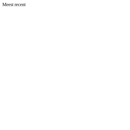
Meest recent