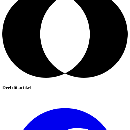
Deel dit artikel