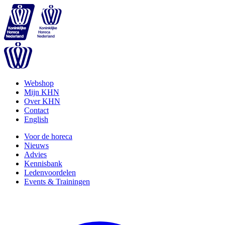
Webshop
Mijn KHN
Over KHN
Contact
English
Voor de horeca
Nieuws
Advies
Kennisbank
Ledenvoordelen
Events & Trainingen