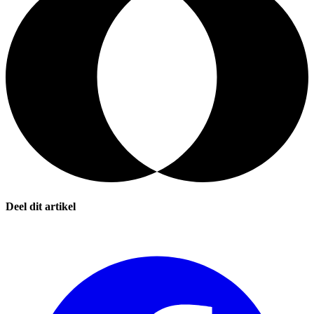
Deel dit artikel