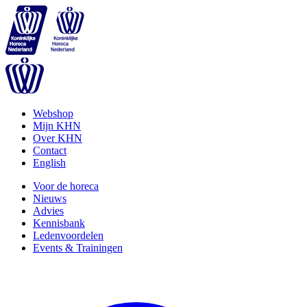
Webshop
Mijn KHN
Over KHN
Contact
English
Voor de horeca
Nieuws
Advies
Kennisbank
Ledenvoordelen
Events & Trainingen