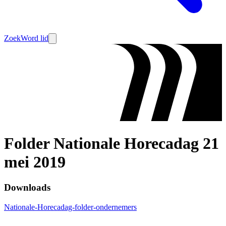
Zoek
Word lid
Folder Nationale Horecadag 21
mei 2019
Downloads
Nationale-Horecadag-folder-ondernemers