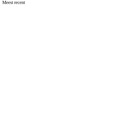
Meest recent