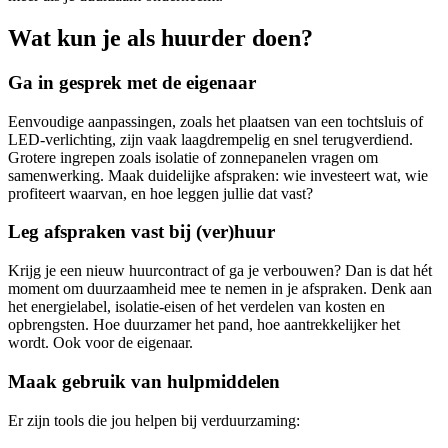
Wat kun je als huurder doen?
Ga in gesprek met de eigenaar
Eenvoudige aanpassingen, zoals het plaatsen van een tochtsluis of
LED-verlichting, zijn vaak laagdrempelig en snel terugverdiend.
Grotere ingrepen zoals isolatie of zonnepanelen vragen om
samenwerking. Maak duidelijke afspraken: wie investeert wat, wie
profiteert waarvan, en hoe leggen jullie dat vast?
Leg afspraken vast bij (ver)huur
Krijg je een nieuw huurcontract of ga je verbouwen? Dan is dat hét
moment om duurzaamheid mee te nemen in je afspraken. Denk aan
het energielabel, isolatie-eisen of het verdelen van kosten en
opbrengsten. Hoe duurzamer het pand, hoe aantrekkelijker het
wordt. Ook voor de eigenaar.
Maak gebruik van hulpmiddelen
Er zijn tools die jou helpen bij verduurzaming: