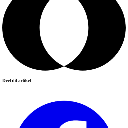
Deel dit artikel