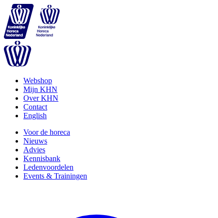
Webshop
Mijn KHN
Over KHN
Contact
English
Voor de horeca
Nieuws
Advies
Kennisbank
Ledenvoordelen
Events & Trainingen