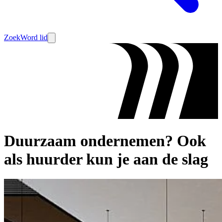
Zoek
Word lid
Duurzaam ondernemen? Ook
als huurder kun je aan de slag