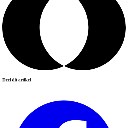
Deel dit artikel