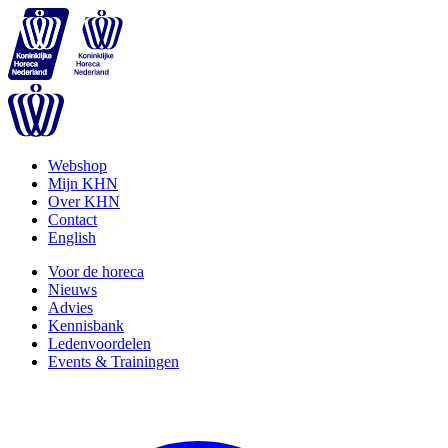
Webshop
Mijn KHN
Over KHN
Contact
English
Voor de horeca
Nieuws
Advies
Kennisbank
Ledenvoordelen
Events & Trainingen