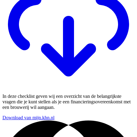
In deze checklist geven wij een overzicht van de belangrijkste
vragen die je kunt stellen als je een financieringsovereenkomst met
een brouwerij wil aangaan.
Download van mijn.khn.nl