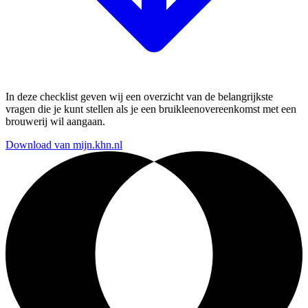
In deze checklist geven wij een overzicht van de belangrijkste
vragen die je kunt stellen als je een bruikleenovereenkomst met een
brouwerij wil aangaan.
Download van mijn.khn.nl