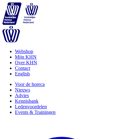
Webshop
Mijn KHN
Over KHN
Contact
English
Voor de horeca
Nieuws
Advies
Kennisbank
Ledenvoordelen
Events & Trainingen