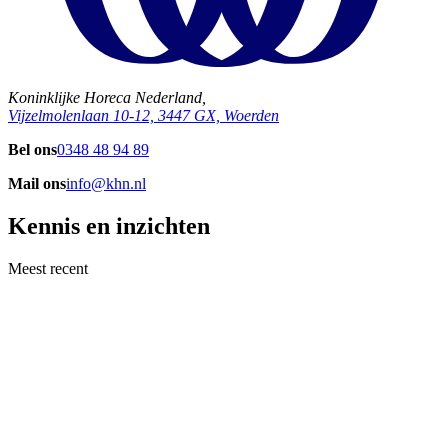
Koninklijke Horeca Nederland,
Vijzelmolenlaan 10-12, 3447 GX, Woerden
Bel ons
0348 48 94 89
Mail ons
info@khn.nl
Kennis en inzichten
Meest recent