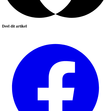
Deel dit artikel