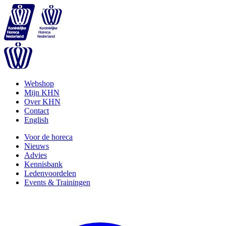
Webshop
Mijn KHN
Over KHN
Contact
English
Voor de horeca
Nieuws
Advies
Kennisbank
Ledenvoordelen
Events & Trainingen