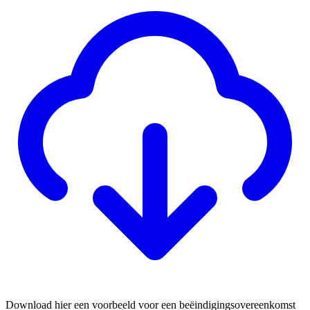
Download hier een voorbeeld voor een beëindigingsovereenkomst