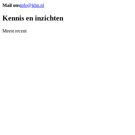
Mail ons
info@khn.nl
Kennis en inzichten
Meest recent