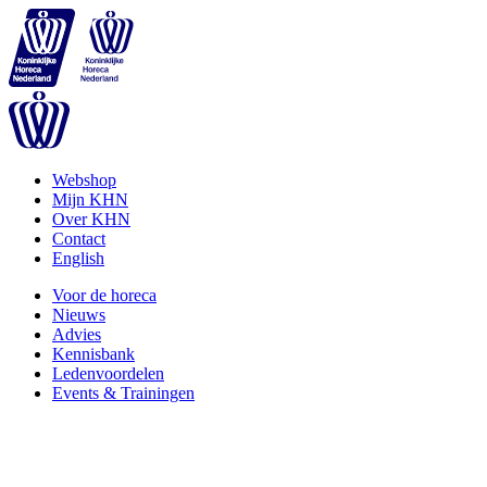
Webshop
Mijn KHN
Over KHN
Contact
English
Voor de horeca
Nieuws
Advies
Kennisbank
Ledenvoordelen
Events & Trainingen