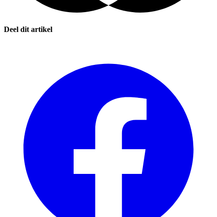
Deel dit artikel