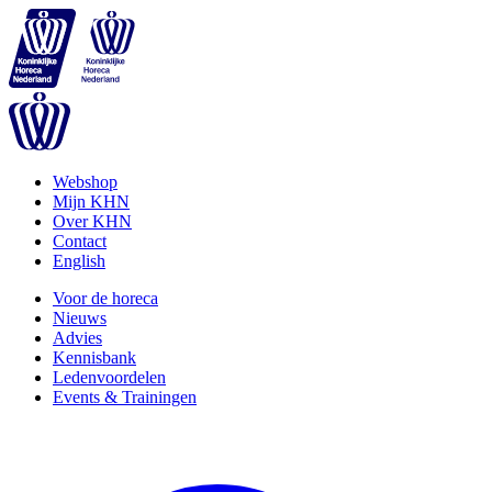
Webshop
Mijn KHN
Over KHN
Contact
English
Voor de horeca
Nieuws
Advies
Kennisbank
Ledenvoordelen
Events & Trainingen