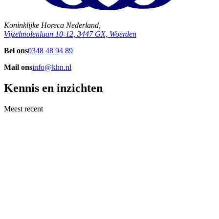
Koninklijke Horeca Nederland,
Vijzelmolenlaan 10-12, 3447 GX, Woerden
Bel ons
0348 48 94 89
Mail ons
info@khn.nl
Kennis en inzichten
Meest recent