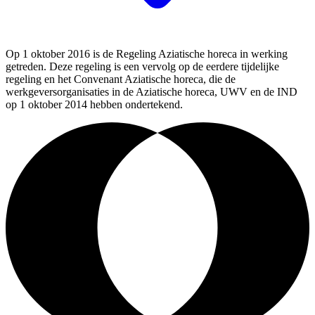
Op 1 oktober 2016 is de Regeling Aziatische horeca in werking
getreden. Deze regeling is een vervolg op de eerdere tijdelijke
regeling en het Convenant Aziatische horeca, die de
werkgeversorganisaties in de Aziatische horeca, UWV en de IND
op 1 oktober 2014 hebben ondertekend.