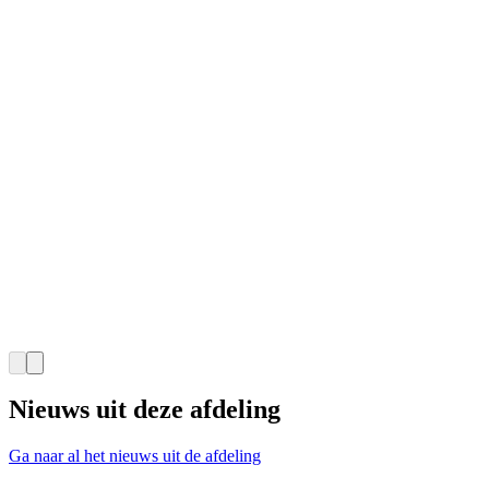
Nieuws uit deze afdeling
Ga naar al het nieuws uit de afdeling