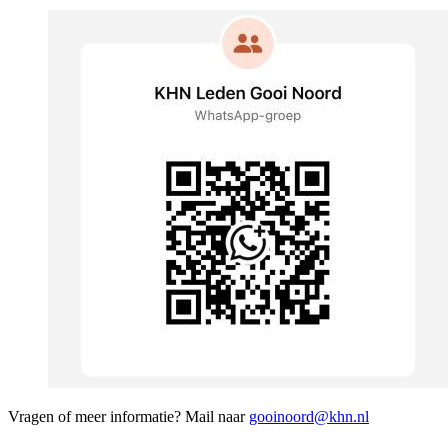
Vragen of meer informatie? Mail naar
gooinoord@khn.nl