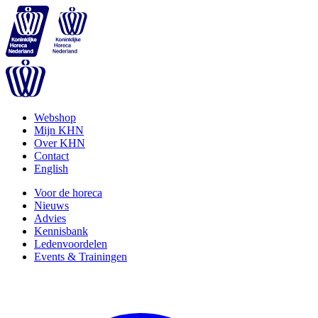
Webshop
Mijn KHN
Over KHN
Contact
English
Voor de horeca
Nieuws
Advies
Kennisbank
Ledenvoordelen
Events & Trainingen