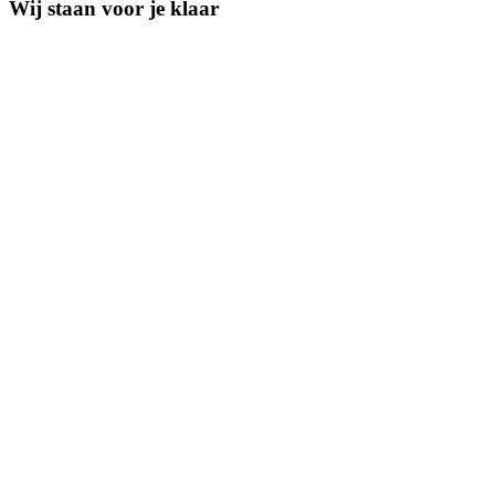
Wij staan voor je klaar