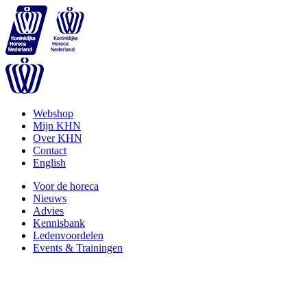
Webshop
Mijn KHN
Over KHN
Contact
English
Voor de horeca
Nieuws
Advies
Kennisbank
Ledenvoordelen
Events & Trainingen