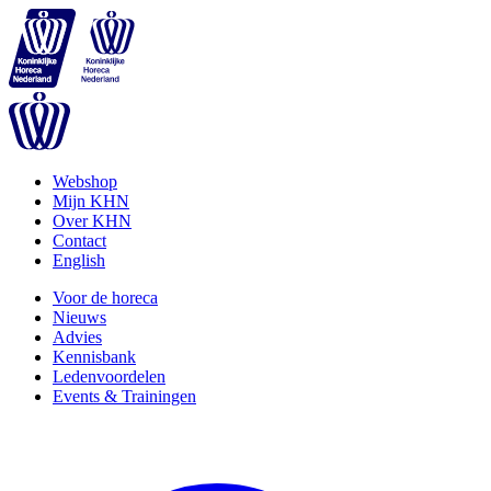
Webshop
Mijn KHN
Over KHN
Contact
English
Voor de horeca
Nieuws
Advies
Kennisbank
Ledenvoordelen
Events & Trainingen