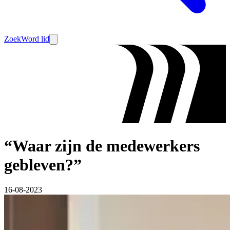
Zoek
Word lid
“Waar zijn de medewerkers
gebleven?”
16-08-2023