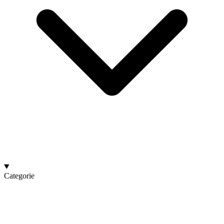
Categorie