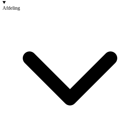
Afdeling