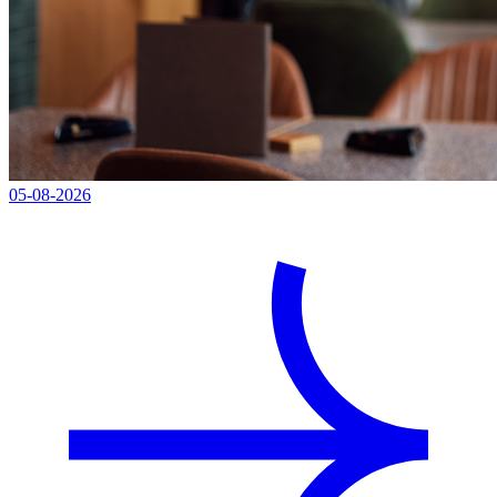
05-08-2026