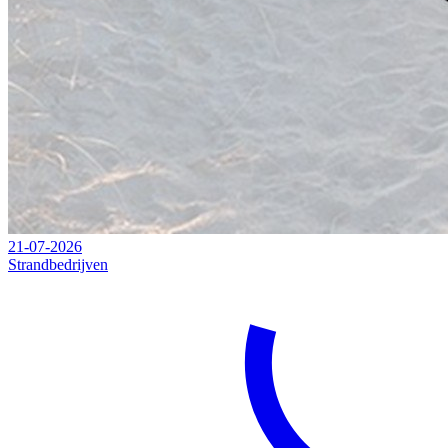
21-07-2026
Strandbedrijven