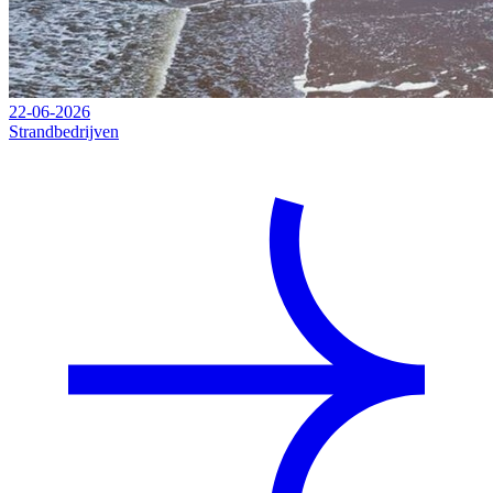
22-06-2026
Strandbedrijven