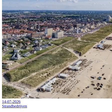
14-07-2026
Strandbedrijven