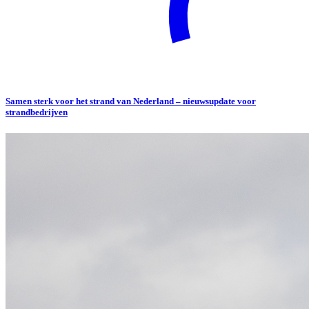
Samen sterk voor het strand van Nederland – nieuwsupdate voor
strandbedrijven