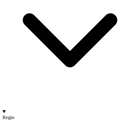
Regio