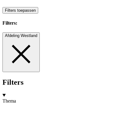
Filters toepassen
Filters:
Afdeling Westland
Filters
Thema