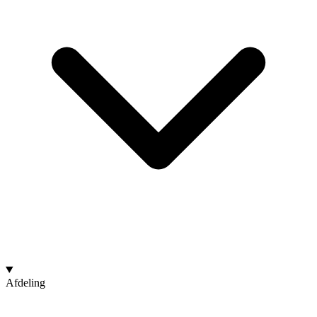
Afdeling