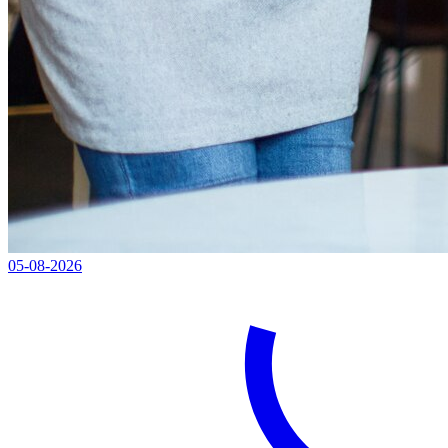
05-08-2026