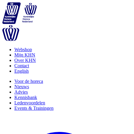
Webshop
Mijn KHN
Over KHN
Contact
English
Voor de horeca
Nieuws
Advies
Kennisbank
Ledenvoordelen
Events & Trainingen