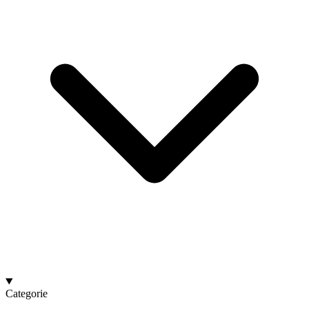
Categorie