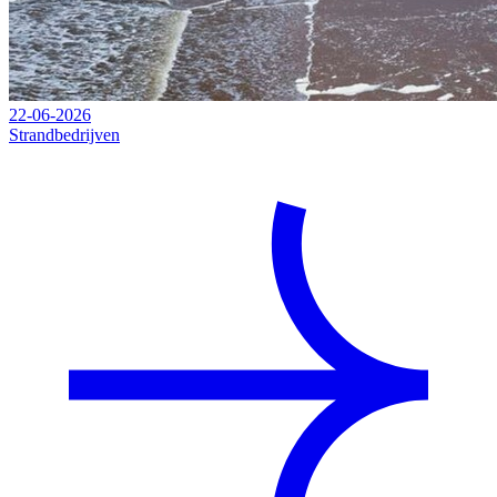
22-06-2026
Strandbedrijven