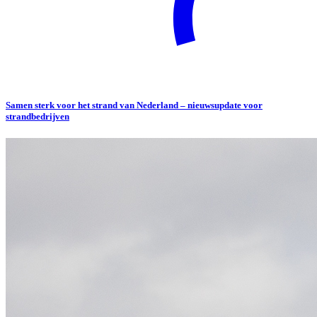
Samen sterk voor het strand van Nederland – nieuwsupdate voor
strandbedrijven