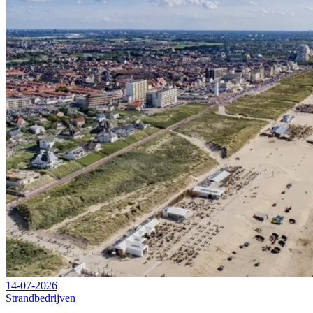
14-07-2026
Strandbedrijven