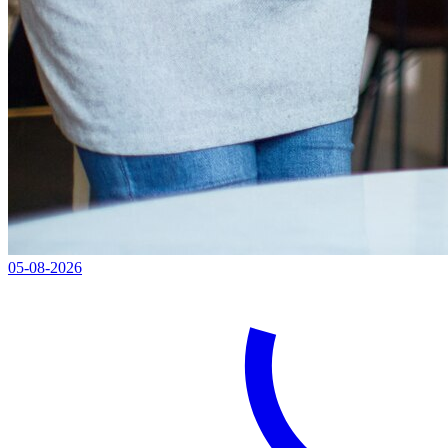
05-08-2026