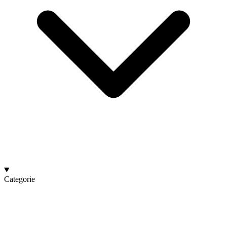
Categorie