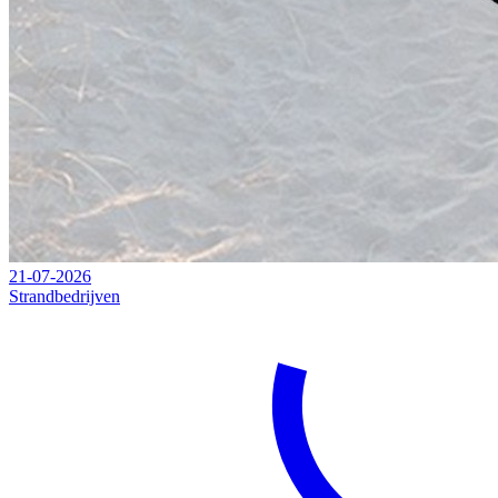
21-07-2026
Strandbedrijven