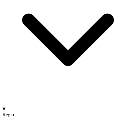
Regio