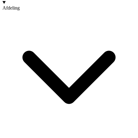
Afdeling