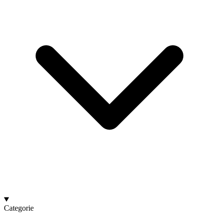
Categorie