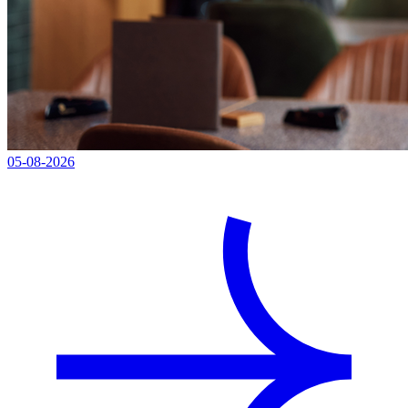
05-08-2026