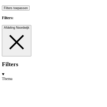
Filters toepassen
Filters:
Afdeling Noordwijk
Filters
Thema