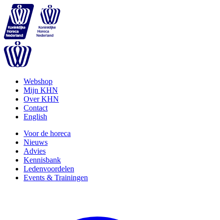
Webshop
Mijn KHN
Over KHN
Contact
English
Voor de horeca
Nieuws
Advies
Kennisbank
Ledenvoordelen
Events & Trainingen