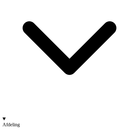
Afdeling