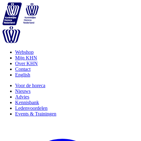
Webshop
Mijn KHN
Over KHN
Contact
English
Voor de horeca
Nieuws
Advies
Kennisbank
Ledenvoordelen
Events & Trainingen