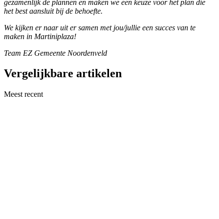
gezamenlijk de plannen en maken we een keuze voor het plan die
het best aansluit bij de behoefte.
We kijken er naar uit er samen met jou/jullie een succes van te
maken in Martiniplaza!
Team EZ Gemeente Noordenveld
Vergelijkbare artikelen
Meest recent