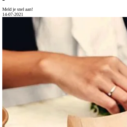
Meld je snel aan!
14-07-2021