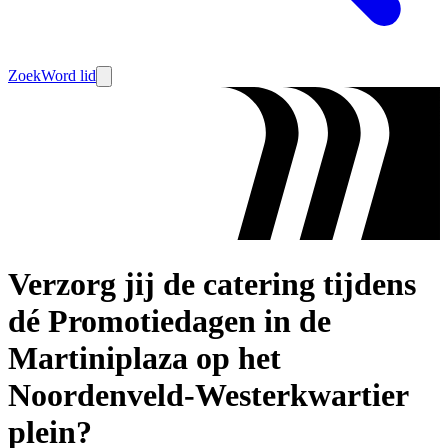
Zoek
Word lid
Verzorg jij de catering tijdens
dé Promotiedagen in de
Martiniplaza op het
Noordenveld-Westerkwartier
plein?