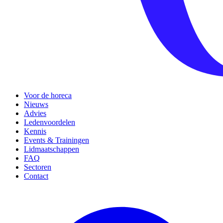
Voor de horeca
Nieuws
Advies
Ledenvoordelen
Kennis
Events & Trainingen
Lidmaatschappen
FAQ
Sectoren
Contact