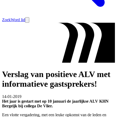
Zoek
Word lid
Verslag van positieve ALV met
informatieve gastsprekers!
14-01-2019
Het jaar is gestart met op 10 januari de jaarlijkse ALV KHN
Bergeijk bij collega De Vlier.
Een vlotte vergadering, met een leuke opkomst van de leden en