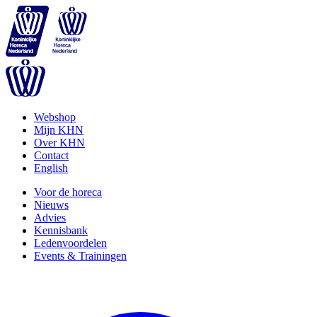
Webshop
Mijn KHN
Over KHN
Contact
English
Voor de horeca
Nieuws
Advies
Kennisbank
Ledenvoordelen
Events & Trainingen