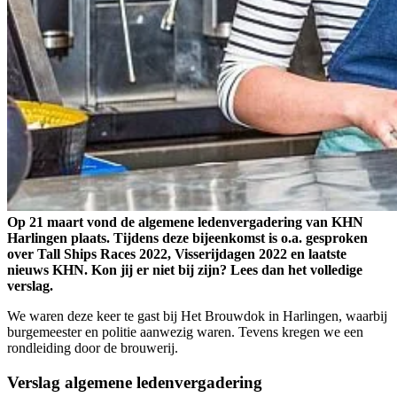
Op 21 maart vond de algemene ledenvergadering van KHN
Harlingen plaats. Tijdens deze bijeenkomst is o.a. gesproken
over Tall Ships Races 2022, Visserijdagen 2022 en laatste
nieuws KHN. Kon jij er niet bij zijn? Lees dan het volledige
verslag.
We waren deze keer te gast bij Het Brouwdok in Harlingen, waarbij
burgemeester en politie aanwezig waren. Tevens kregen we een
rondleiding door de brouwerij.
Verslag algemene ledenvergadering