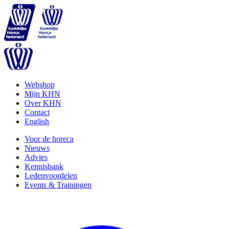
Webshop
Mijn KHN
Over KHN
Contact
English
Voor de horeca
Nieuws
Advies
Kennisbank
Ledenvoordelen
Events & Trainingen