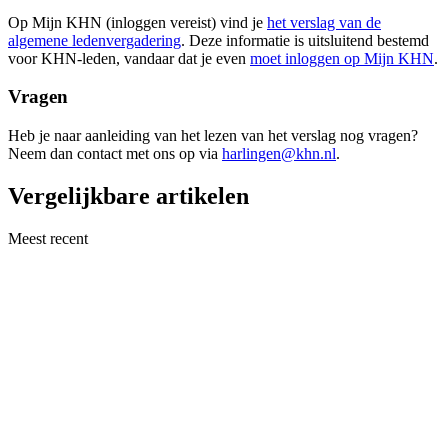
Op Mijn KHN (inloggen vereist) vind je
het verslag van de
algemene ledenvergadering
. Deze informatie is uitsluitend bestemd
voor KHN-leden, vandaar dat je even
moet inloggen op Mijn KHN
.
Vragen
Heb je naar aanleiding van het lezen van het verslag nog vragen?
Neem dan contact met ons op via
harlingen@khn.nl
.
Vergelijkbare artikelen
Meest recent