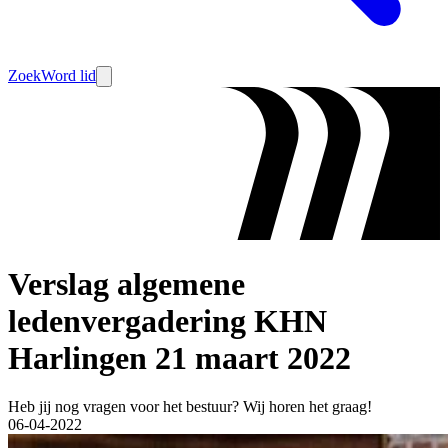
Zoek
Word lid
Verslag algemene
ledenvergadering KHN
Harlingen 21 maart 2022
Heb jij nog vragen voor het bestuur? Wij horen het graag!
06-04-2022