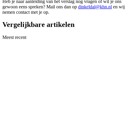
Heb je naar aanleiding van het verslag nog vragen of wil je ons
gewoon eens spreken? Mail ons dan op
dinkeldal@khn.nl
en wij
nemen contact met je op.
Vergelijkbare artikelen
Meest recent