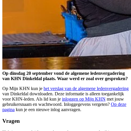
Op dinsdag 20 september vond de algemene ledenvergadering
van KHN Dinkeldal plaats. Waar werd er zoal over gesproken?
Op Mijn KHN kun je
het verslag van de algemene ledenvergadering
van Dinkeldal downloaden. Deze informatie is alleen toegankelijk
voor KHN-leden. Als lid kun je
inloggen op Mijn KHN
met jouw
gebruikersnaam en wachtwoord. Inloggegevens vergeten?
Op deze
pagina
kun je een nieuwe inlog aanvragen.
Vragen