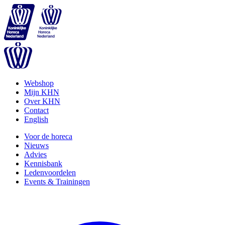
Webshop
Mijn KHN
Over KHN
Contact
English
Voor de horeca
Nieuws
Advies
Kennisbank
Ledenvoordelen
Events & Trainingen