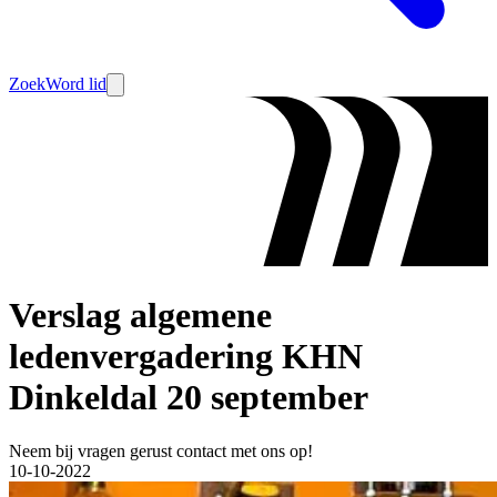
Zoek
Word lid
Verslag algemene
ledenvergadering KHN
Dinkeldal 20 september
Neem bij vragen gerust contact met ons op!
10-10-2022