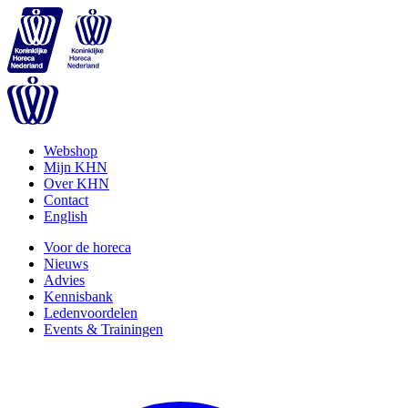
Webshop
Mijn KHN
Over KHN
Contact
English
Voor de horeca
Nieuws
Advies
Kennisbank
Ledenvoordelen
Events & Trainingen