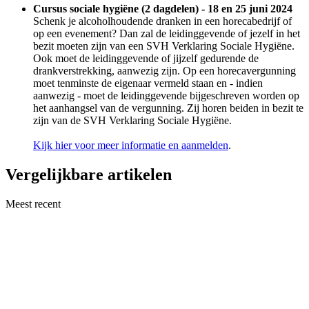
Cursus sociale hygiëne (2 dagdelen) - 18 en 25 juni 2024
Schenk je alcoholhoudende dranken in een horecabedrijf of
op een evenement? Dan zal de leidinggevende of jezelf in het
bezit moeten zijn van een SVH Verklaring Sociale Hygiëne.
Ook moet de leidinggevende of jijzelf gedurende de
drankverstrekking, aanwezig zijn. Op een horecavergunning
moet tenminste de eigenaar vermeld staan en - indien
aanwezig - moet de leidinggevende bijgeschreven worden op
het aanhangsel van de vergunning. Zij horen beiden in bezit te
zijn van de SVH Verklaring Sociale Hygiëne.
Kijk hier voor meer informatie en aanmelden
.
Vergelijkbare artikelen
Meest recent