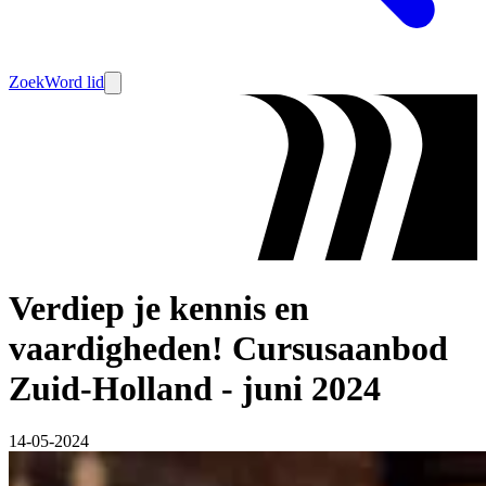
Zoek
Word lid
Verdiep je kennis en
vaardigheden! Cursusaanbod
Zuid-Holland - juni 2024
14-05-2024