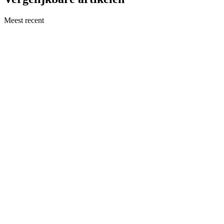
Meest recent