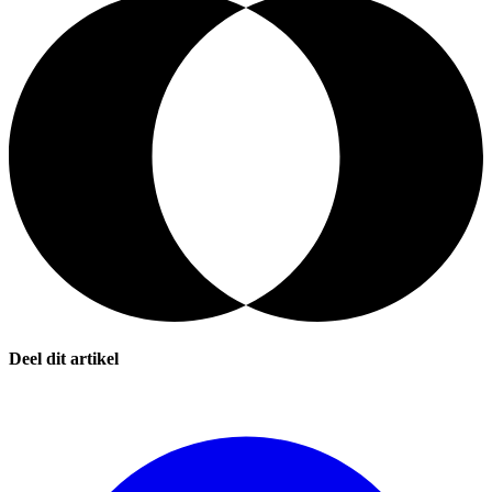
Deel dit artikel