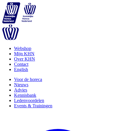
Webshop
Mijn KHN
Over KHN
Contact
English
Voor de horeca
Nieuws
Advies
Kennisbank
Ledenvoordelen
Events & Trainingen