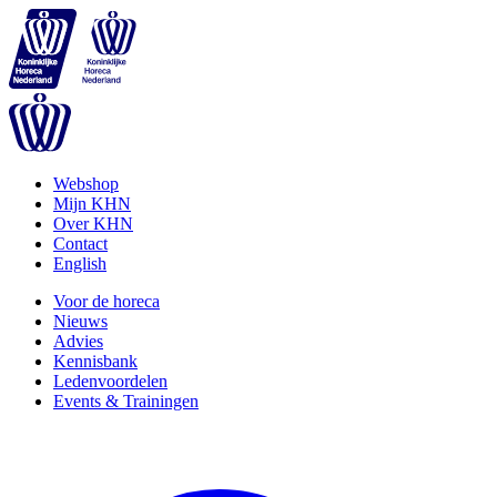
Webshop
Mijn KHN
Over KHN
Contact
English
Voor de horeca
Nieuws
Advies
Kennisbank
Ledenvoordelen
Events & Trainingen