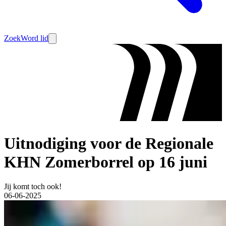
Zoek
Word lid
Uitnodiging voor de Regionale
KHN Zomerborrel op 16 juni
Jij komt toch ook!
06-06-2025