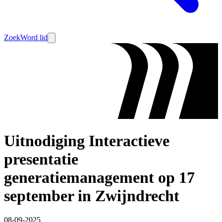
Zoek
Word lid
Uitnodiging Interactieve
presentatie
generatiemanagement op 17
september in Zwijndrecht
08-09-2025