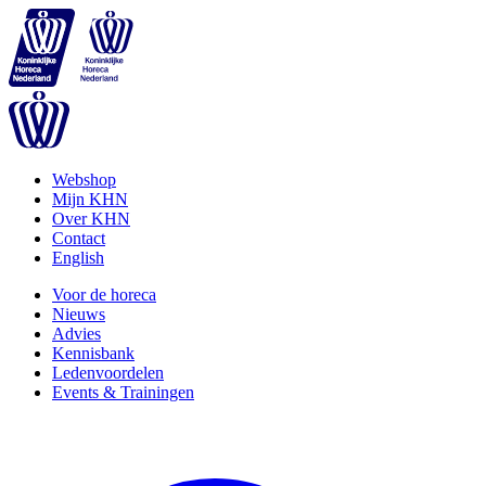
Webshop
Mijn KHN
Over KHN
Contact
English
Voor de horeca
Nieuws
Advies
Kennisbank
Ledenvoordelen
Events & Trainingen