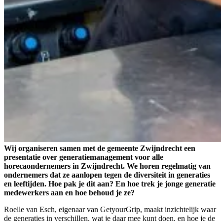
Wij organiseren samen met de gemeente Zwijndrecht een
presentatie over generatiemanagement voor alle
horecaondernemers in Zwijndrecht. We horen regelmatig van
ondernemers dat ze aanlopen tegen de diversiteit in generaties
en leeftijden. Hoe pak je dit aan? En hoe trek je jonge generatie
medewerkers aan en hoe behoud je ze?
Roelle van Esch, eigenaar van GetyourGrip, maakt inzichtelijk waar
de generaties in verschillen, wat je daar mee kunt doen, en hoe je de