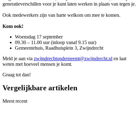
generatieverschillen voor je kunt laten werken in plaats van tegen je.
Ook medewerkers zijn van harte welkom om mee te komen.
Kom ook!
Woensdag 17 september
09.30 – 11.00 uur (inloop vanaf 9.15 uur)
Gemeentehuis, Raadhuisplein 3, Zwijndrecht
Meld je aan via
zwijndrechtonderneemt@zwijndrecht.nl
en laat
weten met hoeveel mensen je komt.
Graag tot dan!
Vergelijkbare artikelen
Meest recent