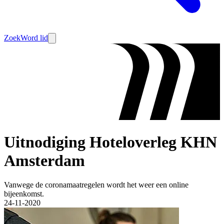
Zoek
Word lid
Uitnodiging Hoteloverleg KHN
Amsterdam
Vanwege de coronamaatregelen wordt het weer een online
bijeenkomst.
24-11-2020