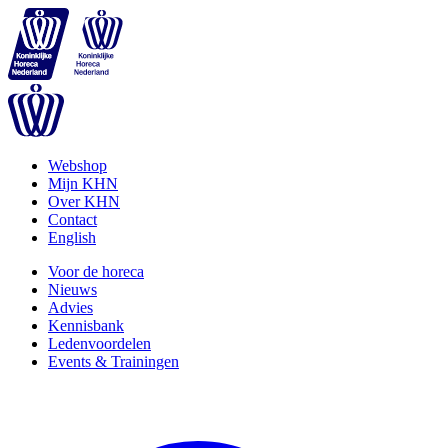
Webshop
Mijn KHN
Over KHN
Contact
English
Voor de horeca
Nieuws
Advies
Kennisbank
Ledenvoordelen
Events & Trainingen