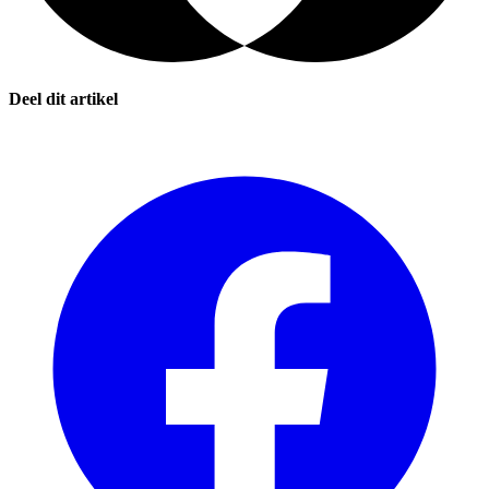
Deel dit artikel