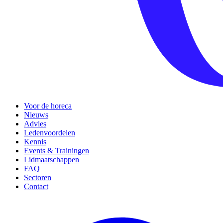
Voor de horeca
Nieuws
Advies
Ledenvoordelen
Kennis
Events & Trainingen
Lidmaatschappen
FAQ
Sectoren
Contact