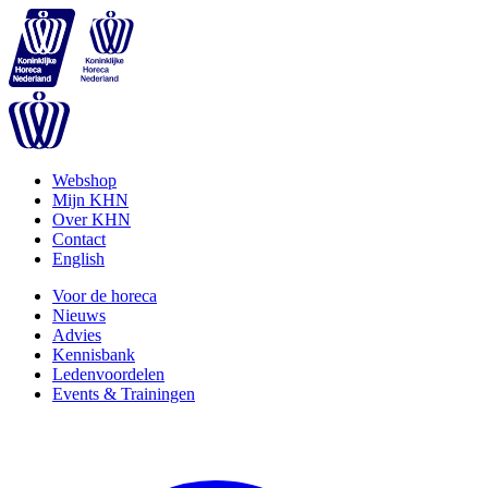
Webshop
Mijn KHN
Over KHN
Contact
English
Voor de horeca
Nieuws
Advies
Kennisbank
Ledenvoordelen
Events & Trainingen