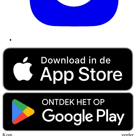
Kom verder