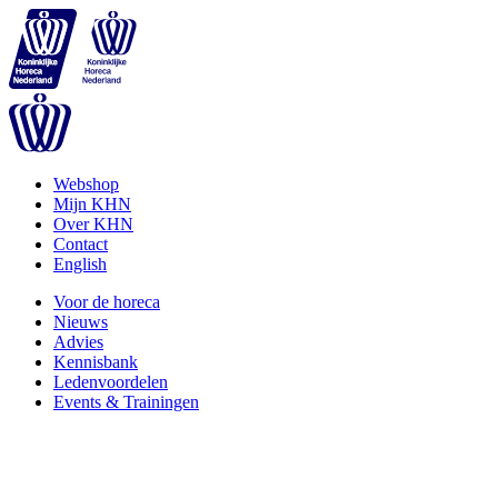
Webshop
Mijn KHN
Over KHN
Contact
English
Voor de horeca
Nieuws
Advies
Kennisbank
Ledenvoordelen
Events & Trainingen